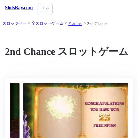
SlotsBay.com
ja
スロッツベー
全スロットゲーム
Features
2nd Chance
2nd Chance スロットゲーム