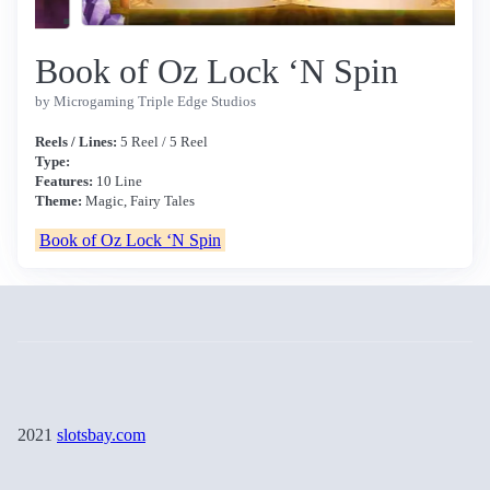
Book of Oz Lock ‘N Spin
by Microgaming Triple Edge Studios
Reels / Lines:
5 Reel / 5 Reel
Type:
Features:
10 Line
Theme:
Magic, Fairy Tales
Book of Oz Lock ‘N Spin
2021
slotsbay.com