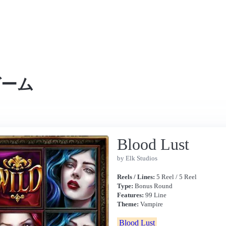
トゲーム
Blood Lust
by Elk Studios
Reels / Lines:
5 Reel / 5 Reel
Type:
Bonus Round
Features:
99 Line
Theme:
Vampire
Blood Lust