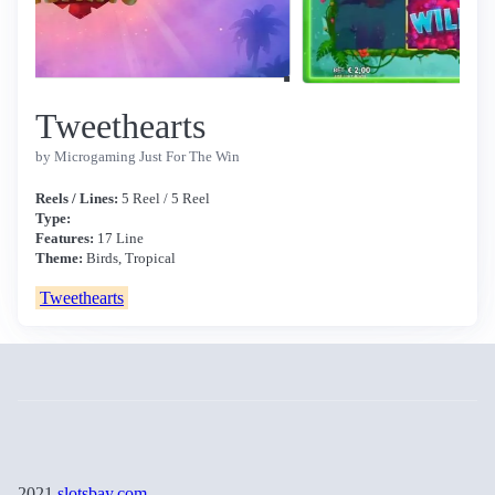
Tweethearts
by Microgaming Just For The Win
Reels / Lines:
5 Reel / 5 Reel
Type:
Features:
17 Line
Theme:
Birds, Tropical
Tweethearts
2021
slotsbay.com