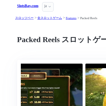
SlotsBay.com
ja
スロッツベー
全スロットゲーム
Features
Packed Reels
Packed Reels スロット