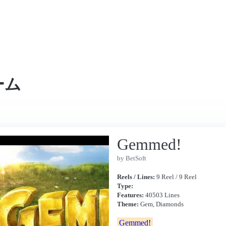
ゲーム
Gemmed!
by BetSoft
Reels / Lines:
9 Reel / 9 Reel
Type:
Features:
40503 Lines
Theme:
Gem, Diamonds
Gemmed!