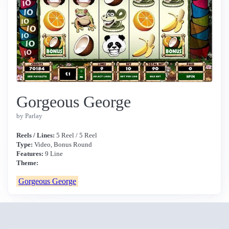
Gorgeous George
by Parlay
Reels / Lines:
5 Reel / 5 Reel
Type:
Video, Bonus Round
Features:
9 Line
Theme:
Gorgeous George