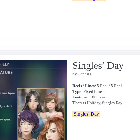
Singles’ Day
by Genesis
Reels / Lines:
5 Reel / 5 Reel
Type:
Fixed Lines
Features:
100 Line
Theme:
Holiday, Singles Day
Singles’ Day