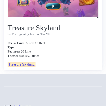
Treasure Skyland
by Microgaming Just For The Win
Reels / Lines:
5 Reel / 5 Reel
Type:
Features:
20 Line
Theme:
Monkey, Pirates
Treasure Skyland