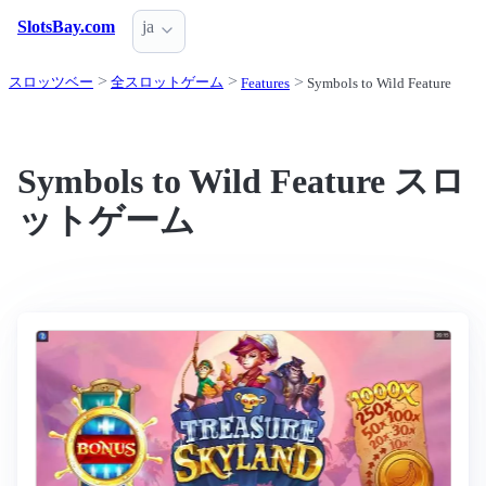
SlotsBay.com
ja
スロッツベー
全スロットゲーム
Features
Symbols to Wild Feature
Symbols to Wild Feature スロ
ットゲーム