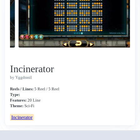
Incinerator
by Yggdrasil
Reels / Lines:
5 Reel / 5 Reel
Type:
Features:
20 Line
Theme:
Sci-Fi
Incinerator