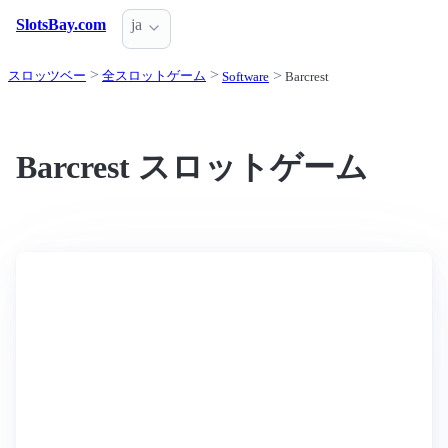
SlotsBay.com
ja
スロッツベー
全スロットゲーム
Software
Barcrest
Barcrest スロットゲーム