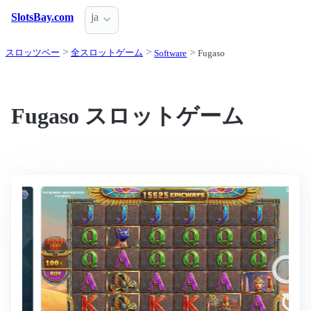
SlotsBay.com
ja
スロッツベー
全スロットゲーム
Software
Fugaso
Fugaso スロットゲーム