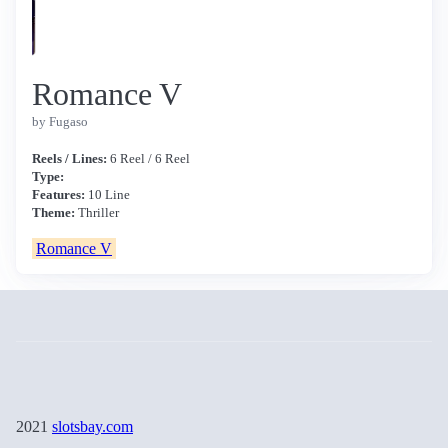
Romance V
by Fugaso
Reels / Lines:
6 Reel / 6 Reel
Type:
Features:
10 Line
Theme:
Thriller
Romance V
2021
slotsbay.com