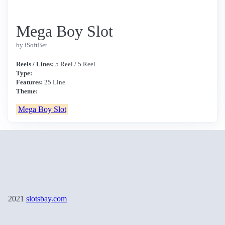
Mega Boy Slot
by iSoftBet
Reels / Lines:
5 Reel / 5 Reel
Type:
Features:
25 Line
Theme:
Mega Boy Slot
2021
slotsbay.com