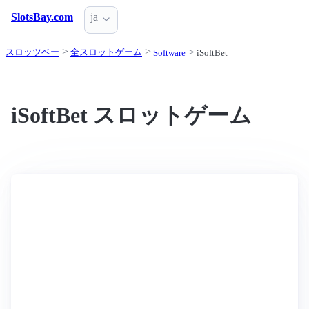
SlotsBay.com
ja
スロッツベー
全スロットゲーム
Software
iSoftBet
iSoftBet スロットゲーム