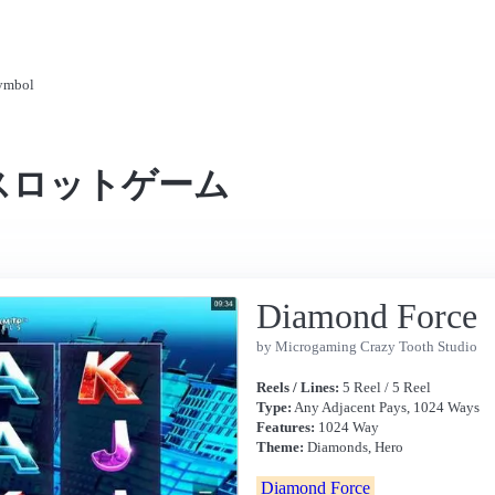
Symbol
mbol スロットゲーム
Diamond Force
by Microgaming Crazy Tooth Studio
Reels / Lines:
5 Reel / 5 Reel
Type:
Any Adjacent Pays, 1024 Ways
Features:
1024 Way
Theme:
Diamonds, Hero
Diamond Force