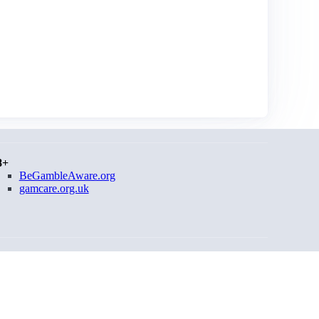
8+
BeGambleAware.org
gamcare.org.uk