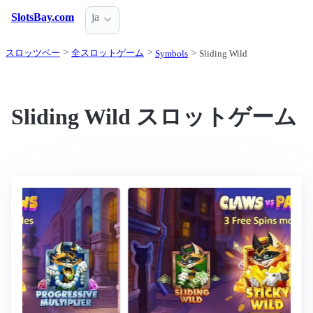
SlotsBay.com
ja
スロッツベー
全スロットゲーム
Symbols
Sliding Wild
Sliding Wild スロットゲーム