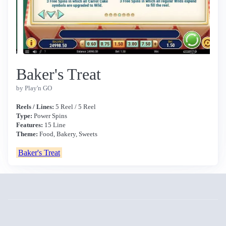
Baker's Treat
by Play'n GO
Reels / Lines:
5 Reel / 5 Reel
Type:
Power Spins
Features:
15 Line
Theme:
Food, Bakery, Sweets
Baker's Treat