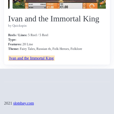
Ivan and the Immortal King
by Quickspin
Reels / Lines:
5 Reel / 5 Reel
Type:
Features:
20 Line
Theme:
Fairy Tales, Russian th, Folk Heroes, Folklore
Ivan and the Immortal King
2021
slotsbay.com