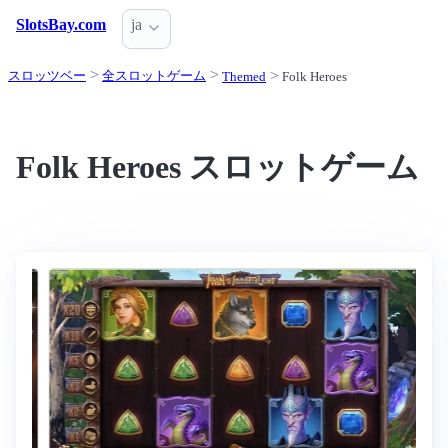
SlotsBay.com
ja
スロッツベー
全スロットゲーム
Themed
Folk Heroes
Folk Heroes スロットゲーム