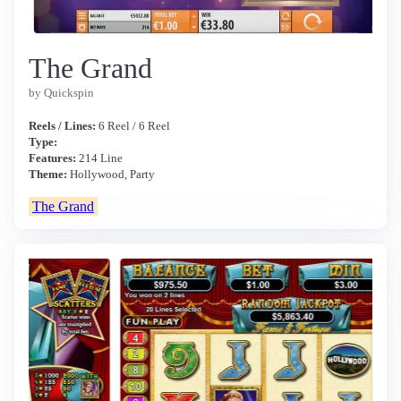
The Grand
by Quickspin
Reels / Lines:
6 Reel / 6 Reel
Type:
Features:
214 Line
Theme:
Hollywood, Party
The Grand