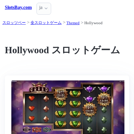
SlotsBay.com
ja
スロッツベー
全スロットゲーム
Themed
Hollywood
Hollywood スロットゲーム