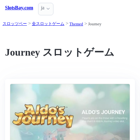
SlotsBay.com
ja
スロッツベー
全スロットゲーム
Themed
Journey
Journey スロットゲーム