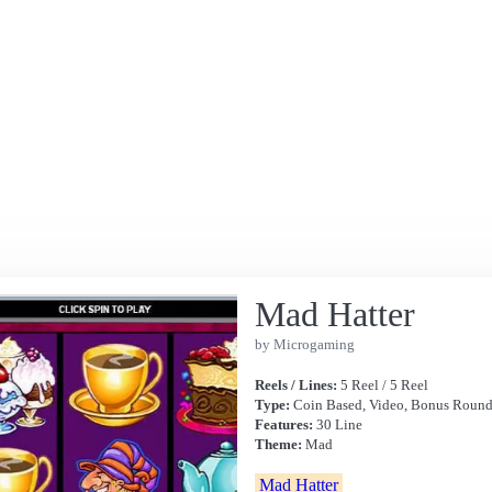
Mad Hatter
by Microgaming
Reels / Lines:
5 Reel / 5 Reel
Type:
Coin Based, Video, Bonus Roun
Features:
30 Line
Theme:
Mad
Mad Hatter