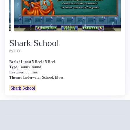
Shark School
by RTG
Reels / Lines:
5 Reel / 5 Reel
Type:
Bonus Round
Features:
50 Line
Theme:
Underwater, School, Elves
Shark School