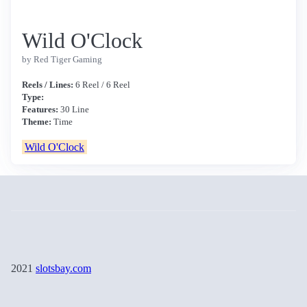
Wild O'Clock
by Red Tiger Gaming
Reels / Lines:
6 Reel / 6 Reel
Type:
Features:
30 Line
Theme:
Time
Wild O'Clock
2021
slotsbay.com