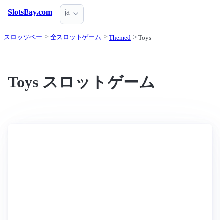
SlotsBay.com
ja
スロッツベー
全スロットゲーム
Themed
Toys
Toys スロットゲーム