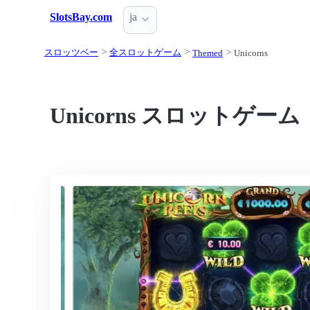
SlotsBay.com
ja
スロッツベー
全スロットゲーム
Themed
Unicorns
Unicorns スロットゲーム