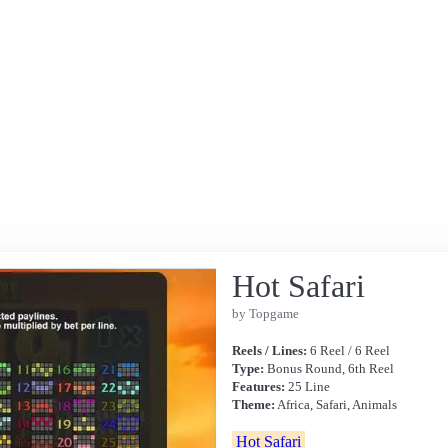
Hot Safari
by Topgame
Reels / Lines:
6 Reel / 6 Reel
Type:
Bonus Round, 6th Reel
Features:
25 Line
Theme:
Africa, Safari, Animals
Hot Safari